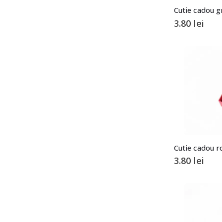
3.80
lei
3.80
lei