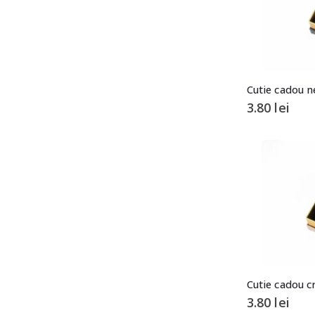
3.80
lei
3.80
lei