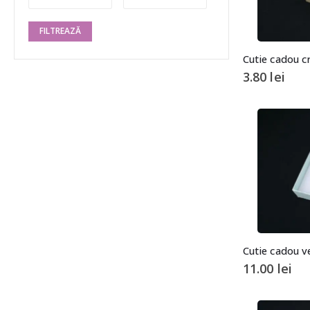
FILTREAZĂ
3.80
lei
11.00
lei