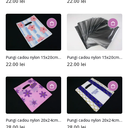
22.00
lei
22.00
lei
Pungi cadou nylon 15x20cm (aprox. 100 buc. +/- 2 buc.)
Pungi cadou nylon 15x20cm (aprox. 100 buc. +/- 2 buc.)
22.00
lei
22.00
lei
Pungi cadou nylon 20x24cm (aprox. 100 buc. +/- 2 buc.)
Pungi cadou nylon 20x24cm (aprox. 100 buc. +/- 2 buc.)
28.00
lei
28.00
lei