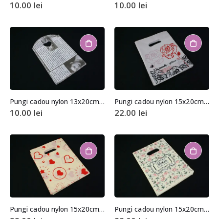
10.00
lei
10.00
lei
Pungi cadou nylon 13x20cm (aprox. 50 buc. +/- 2 buc.)
Pungi cadou nylon 15x20cm (aprox. 100 buc. +/- 2 buc.)
10.00
lei
22.00
lei
Pungi cadou nylon 15x20cm (aprox. 100 buc. +/- 2 buc.)
Pungi cadou nylon 15x20cm (aprox. 100 buc. +/- 2 buc.)