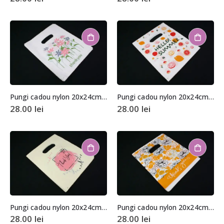
Pungi cadou nylon 20x24cm (aprox. 100 buc. +/- 2 buc.)
Pungi cadou nylon 20x24cm (aprox. 100 buc. +/- 2 buc.)
28.00
lei
28.00
lei
Pungi cadou nylon 20x24cm (aprox. 100 buc. +/- 2 buc.)
Pungi cadou nylon 20x24cm (aprox. 100 buc. +/- 2 buc.)
28.00
lei
28.00
lei