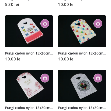
5.30
lei
10.00
lei
Pungi cadou nylon 13x20cm (aprox. 50 buc. +/- 2 buc.)
Pungi cadou nylon 13x20cm (aprox. 50 buc. +/- 2 buc.)
10.00
lei
10.00
lei
Pungi cadou nylon 13x20cm (aprox. 50 buc. +/- 2 buc.)
Pungi cadou nylon 13x20cm (aprox. 50 buc. +/- 2 buc.)