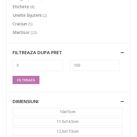
Etichete
(8)
Unelte bijuterii
(2)
Craciun
(5)
Martisor
(23)
FILTREAZA DUPA PRET
FILTREAZĂ
DIMENSIUNI
10x15cm
11.5x14.5cm
12.5x17.5cm