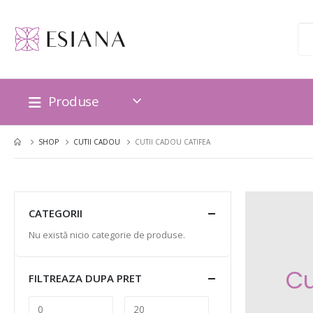
Produse
SHOP
CUTII CADOU
CUTII CADOU CATIFEA
CATEGORII
Nu există nicio categorie de produse.
Cu
FILTREAZA DUPA PRET