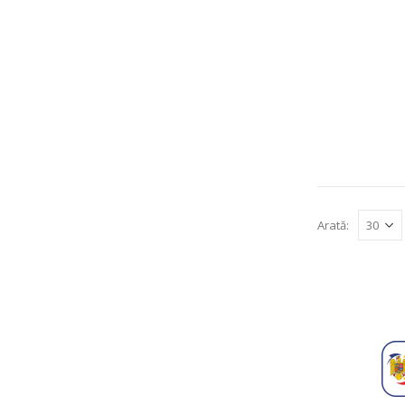
Arată: