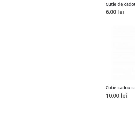
6.00
lei
10.00
lei