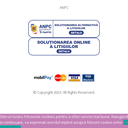
ANPC
© Copyright 2023. All Rights Reserved.
Site-ul nostru foloseste cookies pentru a oferi servicii mai bune. Navigand
in continuare, va exprimati acordul implicit asupra folosirii cookie-urilor.
De
acord
Detalii