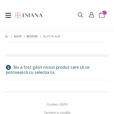
SHOP
BUSTURI
BUSTURI ALBE
Nu a fost găsit niciun produs care să se
potrivească cu selecția ta.
Cookies GDPR
Termeni si conditii