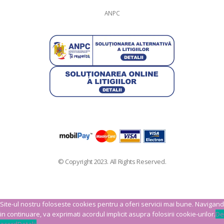
ANPC
© Copyright 2023. All Rights Reserved.
Site-ul nostru foloseste cookies pentru a oferi servicii mai bune. Navigand
in continuare, va exprimati acordul implicit asupra folosirii cookie-urilor.
De
acord
Detalii