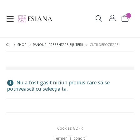
SHOP
PANOURI PREZENTARE BIJUTERII
CUTII DEPOZITARE
Nu a fost găsit niciun produs care să se
potrivească cu selecția ta.
Cookies GDPR
Termeni si conditii