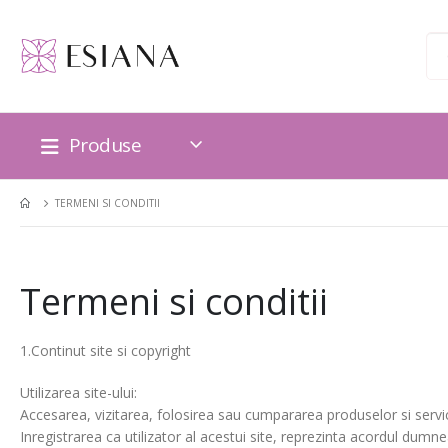
Produse
TERMENI SI CONDITII
Termeni si conditii
1.Continut site si copyright
Utilizarea site-ului:
Accesarea, vizitarea, folosirea sau cumpararea produselor si servici
Inregistrarea ca utilizator al acestui site, reprezinta acordul dumn