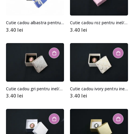
Cutie cadou albastra pentru inel/cercei
Cutie cadou roz pentru inel/cercei
3.40
lei
3.40
lei
Cutie cadou gri pentru inel/cercei
Cutie cadou ivory pentru inel/cercei
3.40
lei
3.40
lei