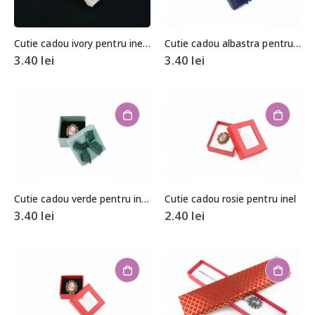
Cutie cadou ivory pentru inel/cercei
Cutie cadou albastra pentru inel/cercei
3.40
lei
3.40
lei
Cutie cadou verde pentru inel/cercei
Cutie cadou rosie pentru inel
3.40
lei
2.40
lei