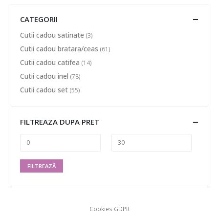
CATEGORII
Cutii cadou satinate
(3)
Cutii cadou bratara/ceas
(61)
Cutii cadou catifea
(14)
Cutii cadou inel
(78)
Cutii cadou set
(55)
FILTREAZA DUPA PRET
FILTREAZĂ
Cookies GDPR