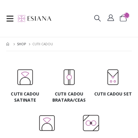
SHOP
CUTII CADOU
CUTII CADOU
CUTII CADOU
CUTII CADOU SET
SATINATE
BRATARA/CEAS