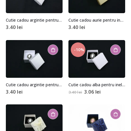
Cutie cadou argintie pentru inel/cercei
Cutie cadou aurie pentru inel/cercei
3.40
lei
3.40
lei
-10%
Cutie cadou argintie pentru inel/cercei
Cutie cadou alba pentru inel/cercei
3.40
lei
3.06
lei
3.40
lei