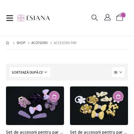
SHOP
ACCESORII
ACCESORII PAR
Set de accesorii pentru par (10 bucati)
Set de accesorii pentru par (10 bucati)