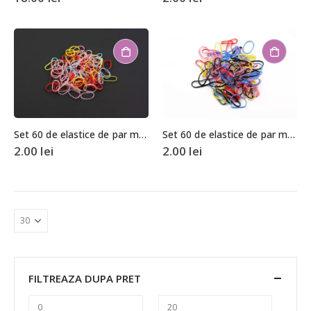
Set 60 de elastice de par multicolore
Set 60 de elastice de par multicolore
2.00
lei
2.00
lei
FILTREAZA DUPA PRET