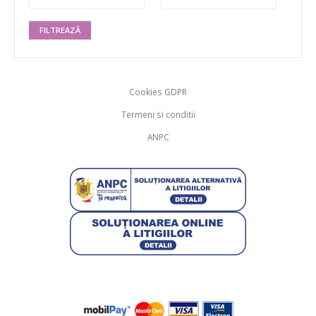
FILTREAZĂ
Cookies GDPR
Termeni si conditii
ANPC