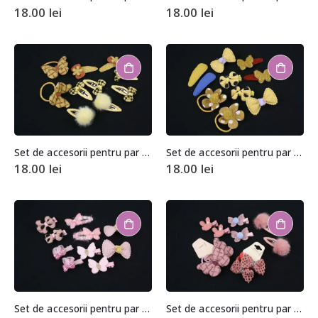
18.00
lei
18.00
lei
Set de accesorii pentru par (10 bucati)
Set de accesorii pentru par (10 bucati)
18.00
lei
18.00
lei
Set de accesorii pentru par (10 bucati)
Set de accesorii pentru par (10 bucati)