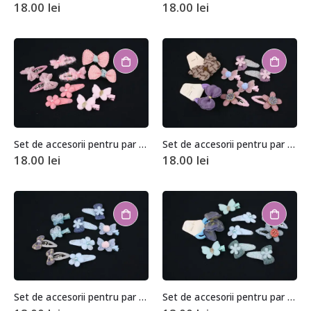
18.00
lei
18.00
lei
Set de accesorii pentru par (10 bucati)
Set de accesorii pentru par (10 bucati)
18.00
lei
18.00
lei
Set de accesorii pentru par (10 bucati)
Set de accesorii pentru par (10 bucati)