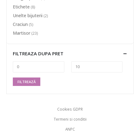
Etichete
(8)
Unelte bijuterii
(2)
Craciun
(5)
Martisor
(23)
FILTREAZA DUPA PRET
FILTREAZĂ
Cookies GDPR
Termeni si conditii
ANPC