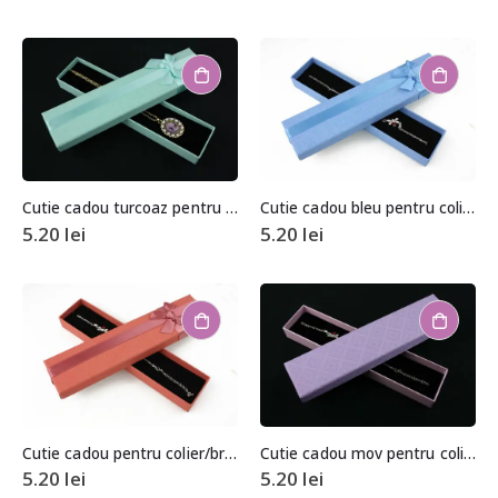
Cutie cadou turcoaz pentru colier/bratara
Cutie cadou bleu pentru colier/bratara
5.20
lei
5.20
lei
Cutie cadou pentru colier/bratara
Cutie cadou mov pentru colier/bratara
5.20
lei
5.20
lei