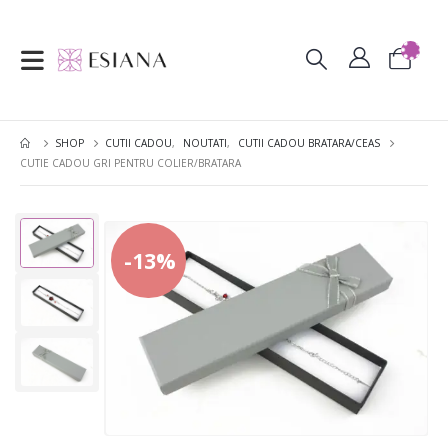
SHOP
CUTII CADOU
,
NOUTATI
,
CUTII CADOU BRATARA/CEAS
CUTIE CADOU GRI PENTRU COLIER/BRATARA
-13%