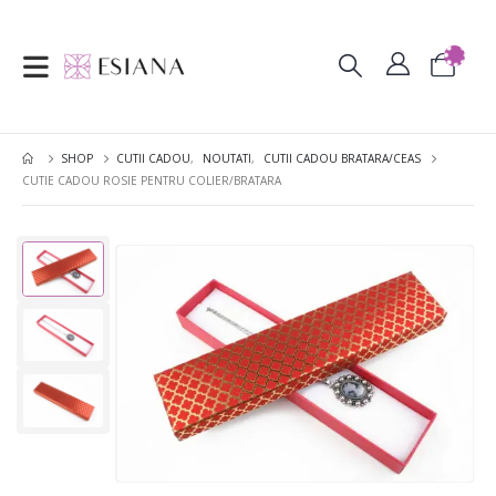
SHOP
CUTII CADOU
,
NOUTATI
,
CUTII CADOU BRATARA/CEAS
CUTIE CADOU ROSIE PENTRU COLIER/BRATARA