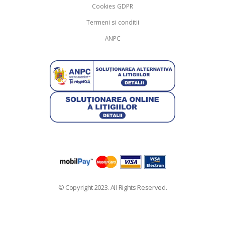
Cookies GDPR
Termeni si conditii
ANPC
© Copyright 2023. All Rights Reserved.