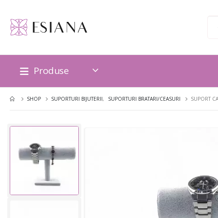
Produse
SHOP
SUPORTURI BIJUTERII
,
SUPORTURI BRATARI/CEASURI
SUPORT CA