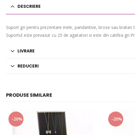
DESCRIERE
Suport gri pentru prezentare inele, pandantive, brose sau bratari
Suportul este prevazut cu 25 de agatatori si este din catifea gri.P
LIVRARE
REDUCERI
PRODUSE SIMILARE
-20%