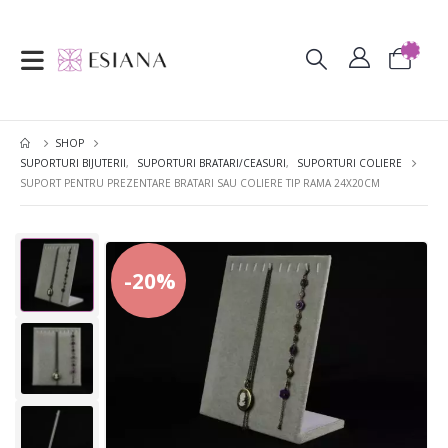
SHOP
SUPORTURI BIJUTERII
,
SUPORTURI BRATARI/CEASURI
,
SUPORTURI COLIERE
SUPORT PENTRU PREZENTARE BRATARI SAU COLIERE TIP RAMA 24X20CM
-20%