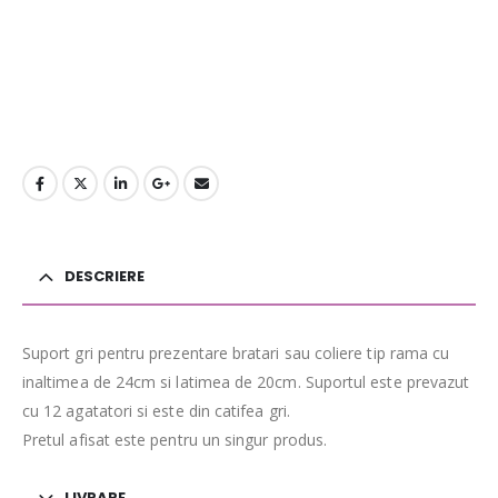
DESCRIERE
Suport gri pentru prezentare bratari sau coliere tip rama cu
inaltimea de 24cm si latimea de 20cm. Suportul este prevazut
cu 12 agatatori si este din catifea gri.
Pretul afisat este pentru un singur produs.
LIVRARE