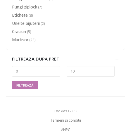
Pungi ziplock
(7)
Etichete
(8)
Unelte bijuterii
(2)
Craciun
(5)
Martisor
(23)
FILTREAZA DUPA PRET
FILTREAZĂ
Cookies GDPR
Termeni si conditii
ANPC