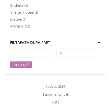
Etichete
(8)
Unelte bijuterii
(2)
Craciun
(5)
Martisor
(23)
FILTREAZA DUPA PRET
FILTREAZĂ
Cookies GDPR
Termeni si conditii
ANPC