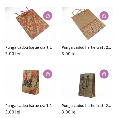
Punga cadou hartie craft 24,5x19x8cm
Punga cadou hartie craft 24,5x19x8cm
3.00
lei
3.00
lei
Punga cadou hartie craft 24,5x19x8cm
Punga cadou hartie craft 24,5x19x8cm
3.00
lei
3.00
lei