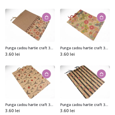
Punga cadou hartie craft 33x24x8cm
Punga cadou hartie craft 33x24x8cm
3.60
lei
3.60
lei
Punga cadou hartie craft 33x24x8cm
Punga cadou hartie craft 33x24x8cm
3.60
lei
3.60
lei