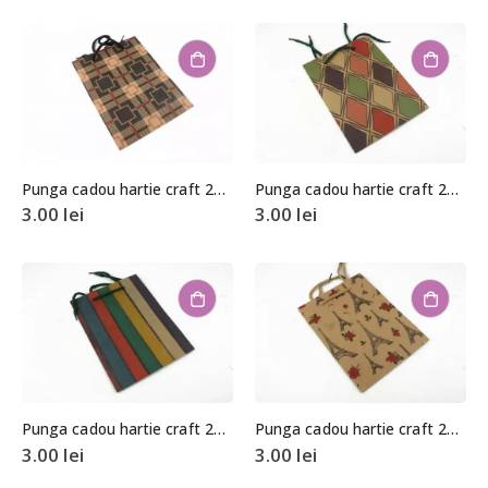
Punga cadou hartie craft 24,5x19x8cm
Punga cadou hartie craft 24,5x19x8cm
3.00
lei
3.00
lei
Punga cadou hartie craft 24,5x19x8cm
Punga cadou hartie craft 24,5x19x8cm
3.00
lei
3.00
lei