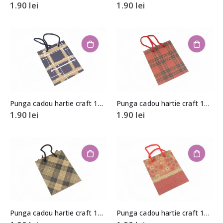
1.90
lei
1.90
lei
Punga cadou hartie craft 14×11,5x6cm
Punga cadou hartie craft 14×11,5x6cm
1.90
lei
1.90
lei
Punga cadou hartie craft 14×11,5x6cm
Punga cadou hartie craft 14×11,5x6cm