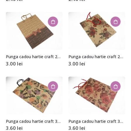
Punga cadou hartie craft 24,5x19x8cm
Punga cadou hartie craft 24,5x19x8cm
3.00
lei
3.00
lei
Punga cadou hartie craft 33x24x8cm
Punga cadou hartie craft 33x24x8cm
3.60
lei
3.60
lei