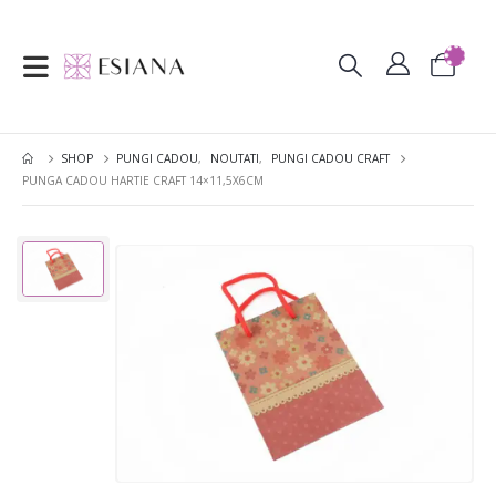
SHOP
PUNGI CADOU
,
NOUTATI
,
PUNGI CADOU CRAFT
PUNGA CADOU HARTIE CRAFT 14×11,5X6CM