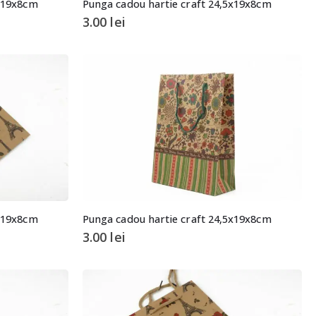
5x19x8cm
Punga cadou hartie craft 24,5x19x8cm
3.00
lei
5x19x8cm
Punga cadou hartie craft 24,5x19x8cm
3.00
lei