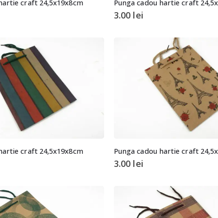
artie craft 24,5x19x8cm
Punga cadou hartie craft 24,
3.00
lei
artie craft 24,5x19x8cm
Punga cadou hartie craft 24,
3.00
lei