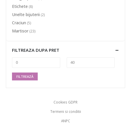
Etichete
(8)
Unelte bijuterii
(2)
Craciun
(5)
Martisor
(23)
FILTREAZA DUPA PRET
FILTREAZĂ
Cookies GDPR
Termeni si conditii
ANPC