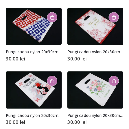
Pungi cadou nylon 20x30cm (aprox. 100 buc. +/- 2 buc.)
Pungi cadou nylon 20x30cm (aprox. 100 buc. +/- 2 buc.)
30.00
lei
30.00
lei
Pungi cadou nylon 20x30cm (aprox. 100 buc. +/- 2 buc.)
Pungi cadou nylon 20x30cm (aprox. 100 buc. +/- 2 buc.)
30.00
lei
30.00
lei