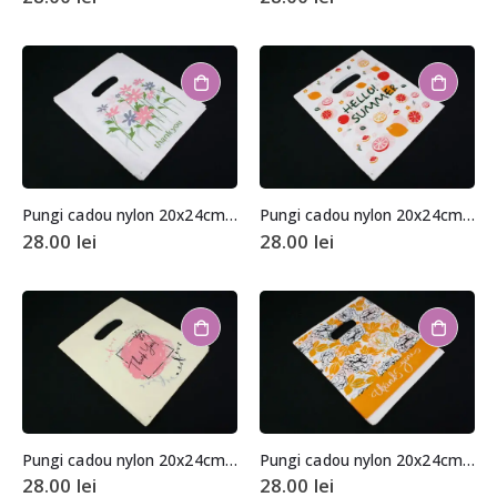
Pungi cadou nylon 20x24cm (aprox. 100 buc. +/- 2 buc.)
Pungi cadou nylon 20x24cm (aprox. 100 buc. +/- 2 buc.)
28.00
lei
28.00
lei
Pungi cadou nylon 20x24cm (aprox. 100 buc. +/- 2 buc.)
Pungi cadou nylon 20x24cm (aprox. 100 buc. +/- 2 buc.)
28.00
lei
28.00
lei