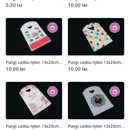
5.30
lei
10.00
lei
Pungi cadou nylon 13x20cm (aprox. 50 buc. +/- 2 buc.)
Pungi cadou nylon 13x20cm (aprox. 50 buc. +/- 2 buc.)
10.00
lei
10.00
lei
Pungi cadou nylon 13x20cm (aprox. 50 buc. +/- 2 buc.)
Pungi cadou nylon 13x20cm (aprox. 50 buc. +/- 2 buc.)