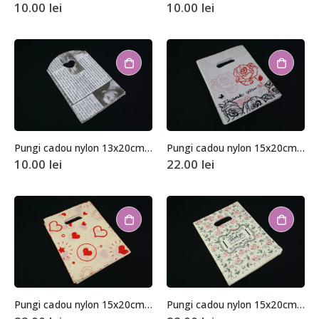
10.00
lei
10.00
lei
Pungi cadou nylon 13x20cm (aprox. 50 buc. +/- 2 buc.)
Pungi cadou nylon 15x20cm (aprox. 100 buc. +/- 2 buc.)
10.00
lei
22.00
lei
Pungi cadou nylon 15x20cm (aprox. 100 buc. +/- 2 buc.)
Pungi cadou nylon 15x20cm (aprox. 100 buc. +/- 2 buc.)