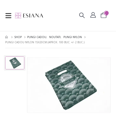
SHOP
PUNGI CADOU
,
NOUTATI
,
PUNGI NYLON
PUNGI CADOU NYLON 15X20CM (APROX. 100 BUC. +/- 2 BUC.)