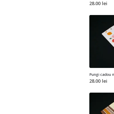
28.00
lei
28.00
lei