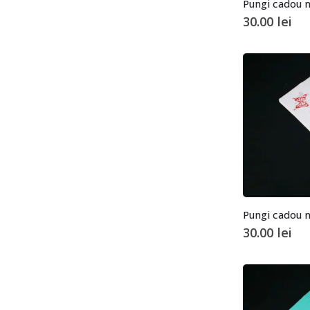
30.00
lei
30.00
lei