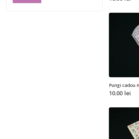
10.00
lei