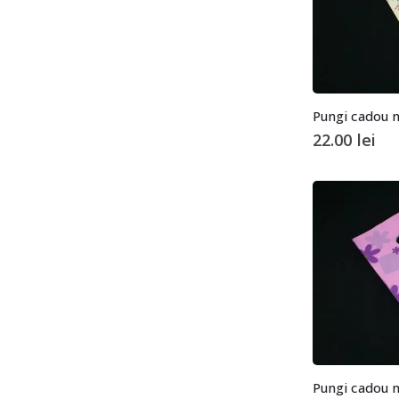
22.00
lei