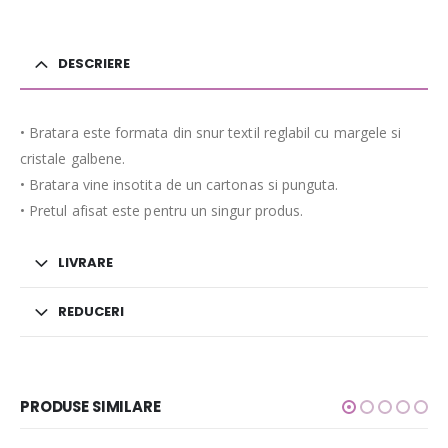
DESCRIERE
• Bratara este formata din snur textil reglabil cu margele si
cristale galbene.
• Bratara vine insotita de un cartonas si punguta.
• Pretul afisat este pentru un singur produs.
LIVRARE
REDUCERI
PRODUSE SIMILARE