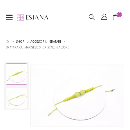
SHOP
ACCESORII
,
BRATARI
BRATARA CU MARGELE SI CRISTALE GALBENE