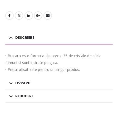
DESCRIERE
• Bratara este formata din aprox. 35 de cristale de sticla
fumurii si sunt insirate pe guta.
• Pretul afisat este pentru un singur produs.
LIVRARE
REDUCERI