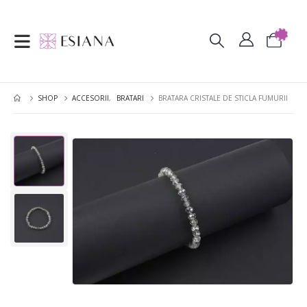
SHOP
ACCESORII
,
BRATARI
BRATARA CRISTALE DE STICLA FUMURII