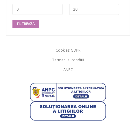
FILTREAZĂ
Cookies GDPR
Termeni si conditii
ANPC