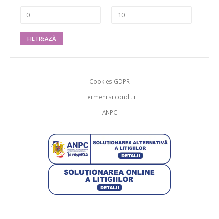
FILTREAZĂ
Cookies GDPR
Termeni si conditii
ANPC