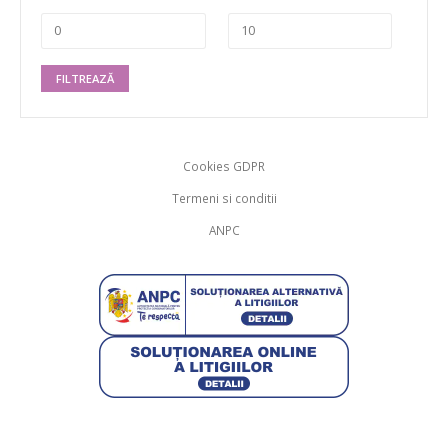
FILTREAZĂ
Cookies GDPR
Termeni si conditii
ANPC