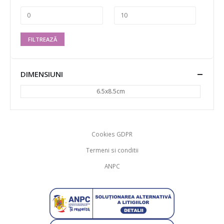
FILTREAZĂ
DIMENSIUNI
6.5x8.5cm
Cookies GDPR
Termeni si conditii
ANPC