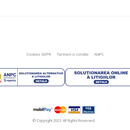
Cookies GDPR
Termeni si conditii
ANPC
© Copyright 2023. All Rights Reserved.