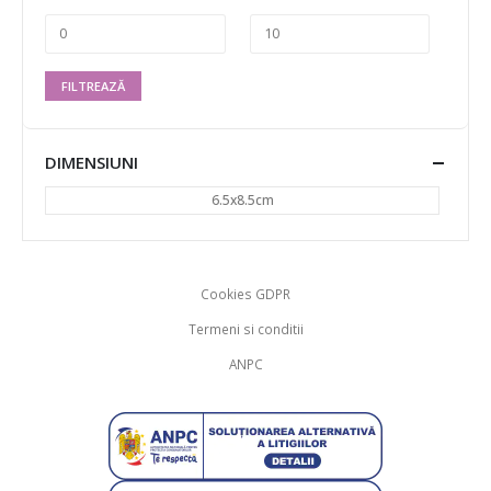
FILTREAZĂ
DIMENSIUNI
6.5x8.5cm
Cookies GDPR
Termeni si conditii
ANPC