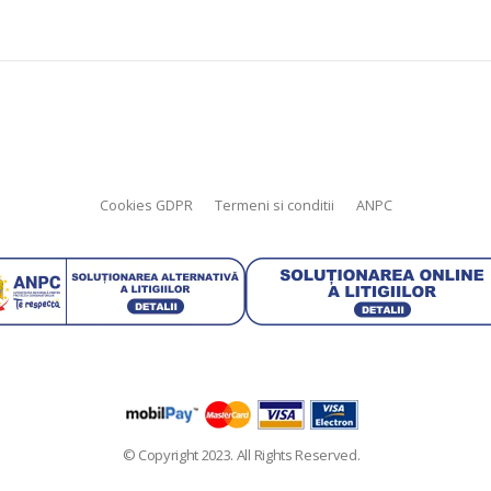
Cookies GDPR
Termeni si conditii
ANPC
© Copyright 2023. All Rights Reserved.