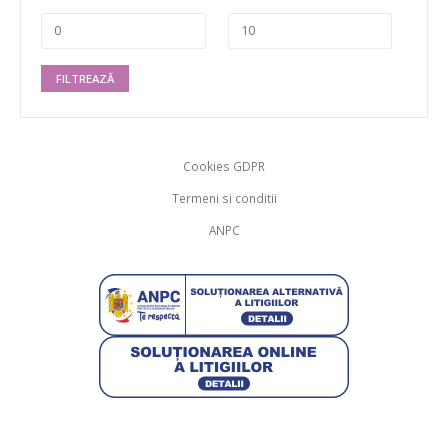
FILTREAZĂ
Cookies GDPR
Termeni si conditii
ANPC