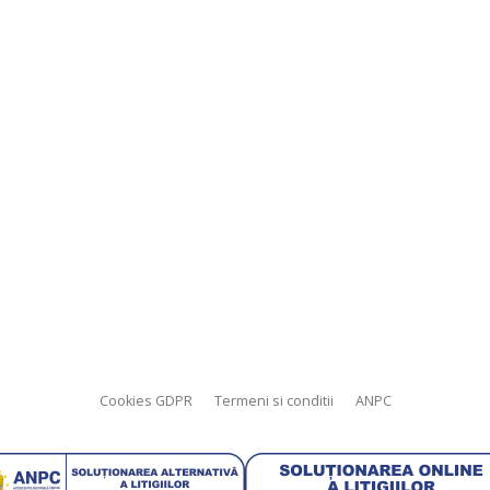
Cookies GDPR
Termeni si conditii
ANPC