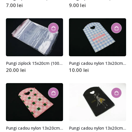
7.00
lei
9.00
lei
Pungi ziplock 15x20cm (100 buc.)
Pungi cadou nylon 13x20cm (aprox. 50 buc. +/- 2 buc.)
20.00
lei
10.00
lei
Pungi cadou nylon 13x20cm (aprox. 50 buc. +/- 2 buc.)
Pungi cadou nylon 13x20cm (aprox. 50 buc. +/- 2 buc.)