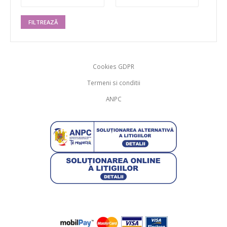
FILTREAZĂ
Cookies GDPR
Termeni si conditii
ANPC