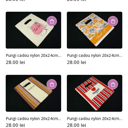
Pungi cadou nylon 20x24cm (aprox. 100 buc. +/- 2 buc.)
Pungi cadou nylon 20x24cm (aprox. 100 buc. +/- 2 buc.)
28.00
lei
28.00
lei
Pungi cadou nylon 20x24cm (aprox. 100 buc. +/- 2 buc.)
Pungi cadou nylon 20x24cm (aprox. 100 buc. +/- 2 buc.)
28.00
lei
28.00
lei