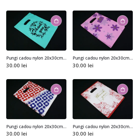
Pungi cadou nylon 20x30cm (aprox. 100 buc. +/- 2 buc.)
Pungi cadou nylon 20x30cm (aprox. 100 buc. +/- 2 buc.)
30.00
lei
30.00
lei
Pungi cadou nylon 20x30cm (aprox. 100 buc. +/- 2 buc.)
Pungi cadou nylon 20x30cm (aprox. 100 buc. +/- 2 buc.)
30.00
lei
30.00
lei