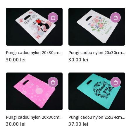
Pungi cadou nylon 20x30cm (aprox. 100 buc. +/- 2 buc.)
Pungi cadou nylon 20x30cm (aprox. 100 buc. +/- 2 buc.)
30.00
lei
30.00
lei
Pungi cadou nylon 20x30cm (aprox. 100 buc. +/- 2 buc.)
Pungi cadou nylon 25x34cm (aprox. 100 buc. +/- 2 buc.)
30.00
lei
37.00
lei