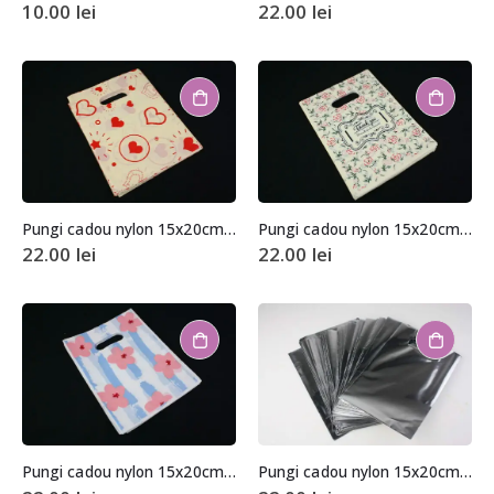
10.00
lei
22.00
lei
Pungi cadou nylon 15x20cm (aprox. 100 buc. +/- 2 buc.)
Pungi cadou nylon 15x20cm (aprox. 100 buc. +/- 2 buc.)
22.00
lei
22.00
lei
Pungi cadou nylon 15x20cm (aprox. 100 buc. +/- 2 buc.)
Pungi cadou nylon 15x20cm (aprox. 100 buc. +/- 2 buc.)