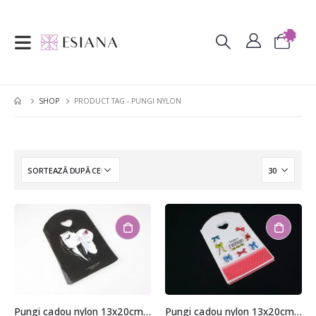
SHOP
PRODUCT TAG -
PUNGI NYLON
Pungi cadou nylon 13x20cm (aprox. 50 buc. +/- 2 buc.)
Pungi cadou nylon 13x20cm (aprox. 50 buc. +/- 2 buc.)