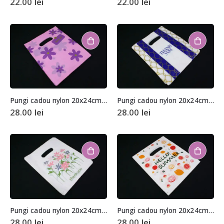
22.00
lei
22.00
lei
Pungi cadou nylon 20x24cm (aprox. 100 buc. +/- 2 buc.)
Pungi cadou nylon 20x24cm (aprox. 100 buc. +/- 2 buc.)
28.00
lei
28.00
lei
Pungi cadou nylon 20x24cm (aprox. 100 buc. +/- 2 buc.)
Pungi cadou nylon 20x24cm (aprox. 100 buc. +/- 2 buc.)
28.00
lei
28.00
lei