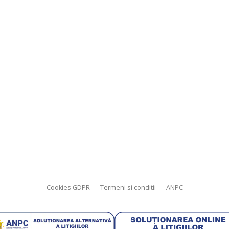
Cookies GDPR
Termeni si conditii
ANPC