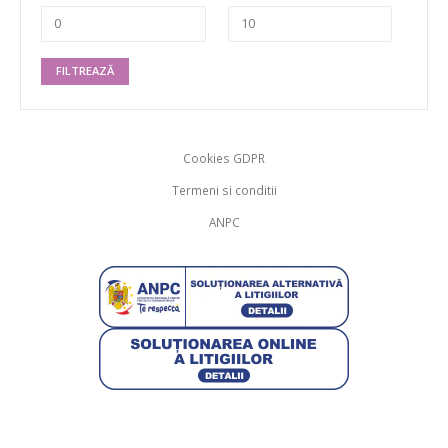
FILTREAZĂ
Cookies GDPR
Termeni si conditii
ANPC