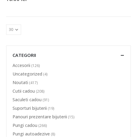
CATEGORII
Accesorii
(126)
Uncategorized
(4)
Noutati
(417)
Cutii cadou
(208)
Saculeti cadou
(91)
Suporturi bijuterii
(19)
Panouri prezentare bijuterii
(15)
Pungi cadou
(266)
Pungi autoadezive
(8)