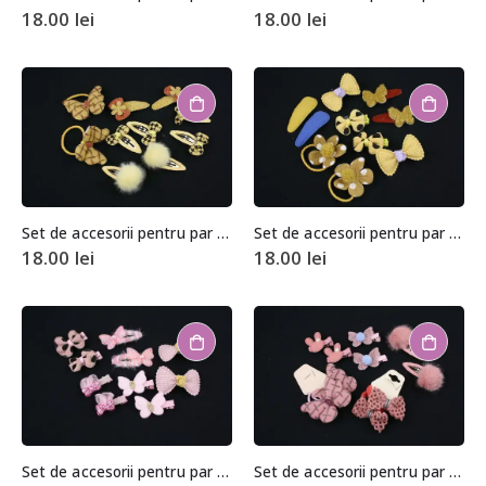
18.00
lei
18.00
lei
Set de accesorii pentru par (10 bucati)
Set de accesorii pentru par (10 bucati)
18.00
lei
18.00
lei
Set de accesorii pentru par (10 bucati)
Set de accesorii pentru par (10 bucati)