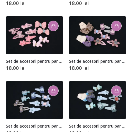
18.00
lei
18.00
lei
Set de accesorii pentru par (10 bucati)
Set de accesorii pentru par (10 bucati)
18.00
lei
18.00
lei
Set de accesorii pentru par (10 bucati)
Set de accesorii pentru par (10 bucati)