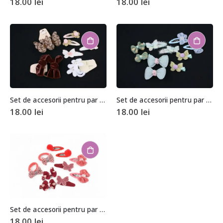
18.00
lei
18.00
lei
Set de accesorii pentru par (10 bucati)
Set de accesorii pentru par (10 bucati)
18.00
lei
18.00
lei
Set de accesorii pentru par (10 bucati)
18.00
lei