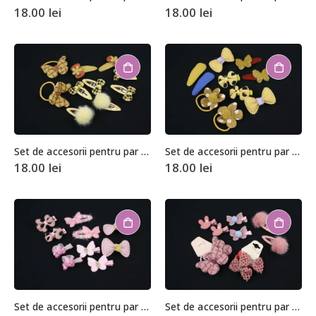
18.00
lei
18.00
lei
Set de accesorii pentru par (10 bucati)
Set de accesorii pentru par (10 bucati)
18.00
lei
18.00
lei
Set de accesorii pentru par (10 bucati)
Set de accesorii pentru par (10 bucati)