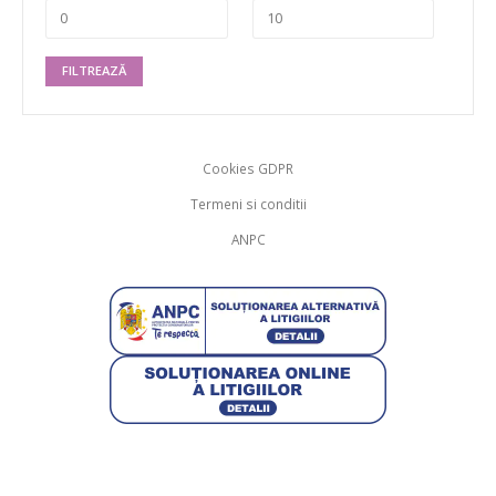
FILTREAZĂ
Cookies GDPR
Termeni si conditii
ANPC