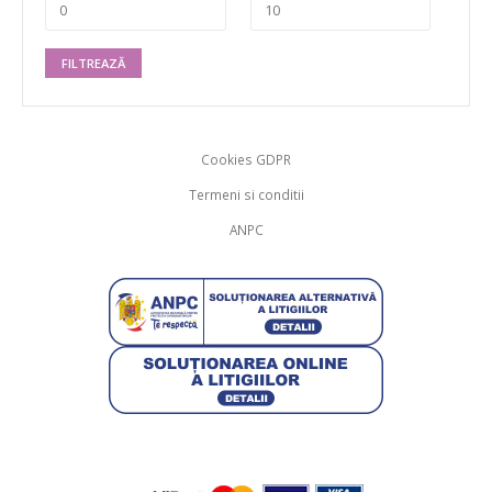
FILTREAZĂ
Cookies GDPR
Termeni si conditii
ANPC