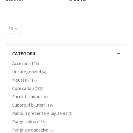
CATEGORII
Accesorii
(126)
Uncategorized
(4)
Noutati
(417)
Cutii cadou
(208)
Saculeti cadou
(91)
Suporturi bijuterii
(19)
Panouri prezentare bijuterii
(15)
Pungi cadou
(266)
Pungi autoadezive
(8)