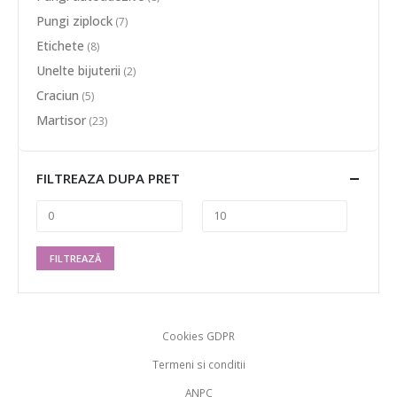
Pungi ziplock
(7)
Etichete
(8)
Unelte bijuterii
(2)
Craciun
(5)
Martisor
(23)
FILTREAZA DUPA PRET
FILTREAZĂ
Cookies GDPR
Termeni si conditii
ANPC