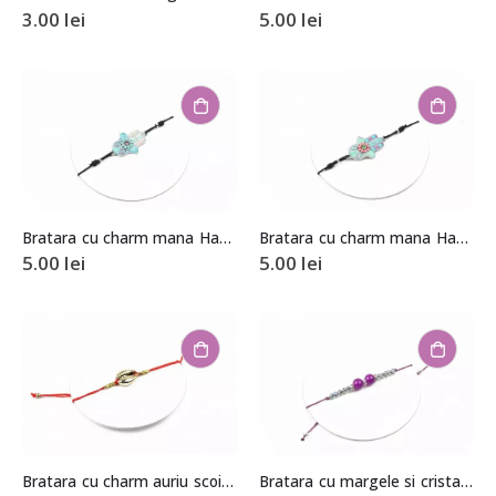
3.00
lei
5.00
lei
Bratara cu charm mana Hamsa
Bratara cu charm mana Hamsa
5.00
lei
5.00
lei
Bratara cu charm auriu scoica
Bratara cu margele si cristale mov