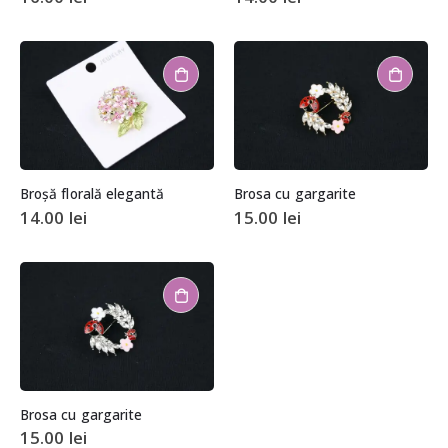
Broșă florală elegantă
Brosa cu gargarite
14.00
lei
15.00
lei
Brosa cu gargarite
15.00
lei