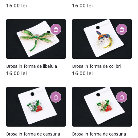
16.00
lei
16.00
lei
Brosa in forma de libelula
Brosa in forma de colibri
16.00
lei
16.00
lei
Brosa in forma de capsuna
Brosa in forma de capsuna