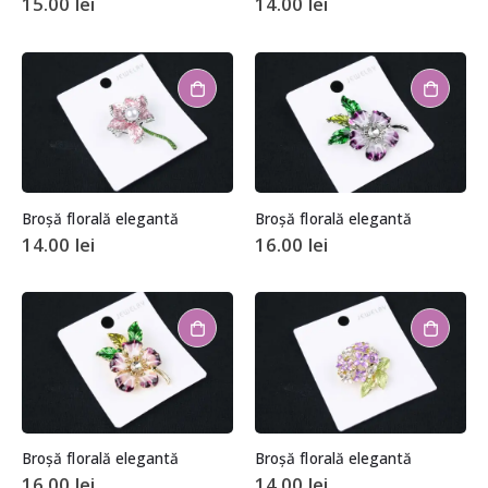
15.00
lei
14.00
lei
Broșă florală elegantă
Broșă florală elegantă
14.00
lei
16.00
lei
Broșă florală elegantă
Broșă florală elegantă
16.00
lei
14.00
lei