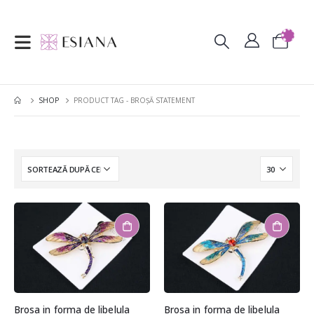
SHOP
PRODUCT TAG -
BROȘĂ STATEMENT
Brosa in forma de libelula
Brosa in forma de libelula