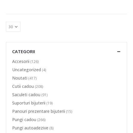
CATEGORII
Accesorii
(126)
Uncategorized
(4)
Noutati
(417)
Cutii cadou
(208)
Saculeti cadou
(91)
Suporturi bijuterii
(19)
Panouri prezentare bijuterii
(15)
Pungi cadou
(266)
Pungi autoadezive
(8)