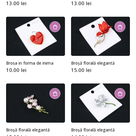
13.00
lei
13.00
lei
Brosa in forma de inima
Broșă florală elegantă
10.00
lei
15.00
lei
Broșă florală elegantă
Broșă florală elegantă