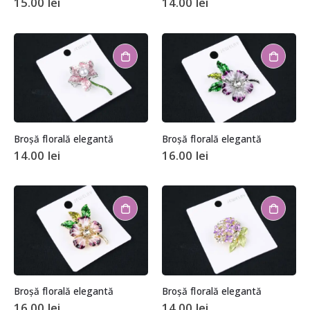
15.00
lei
14.00
lei
Broșă florală elegantă
Broșă florală elegantă
14.00
lei
16.00
lei
Broșă florală elegantă
Broșă florală elegantă
16.00
lei
14.00
lei