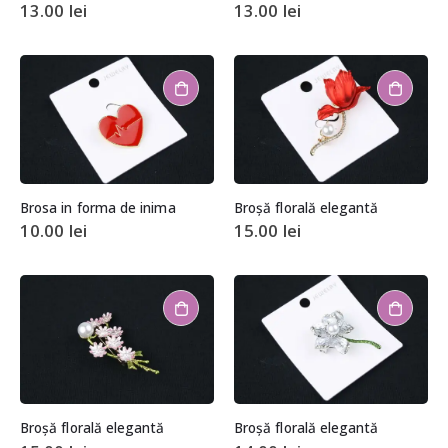
13.00
lei
13.00
lei
Brosa in forma de inima
Broșă florală elegantă
10.00
lei
15.00
lei
Broșă florală elegantă
Broșă florală elegantă