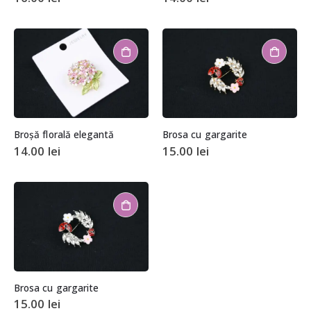
Broșă florală elegantă
Brosa cu gargarite
14.00
lei
15.00
lei
Brosa cu gargarite
15.00
lei