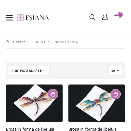
SHOP
PRODUCT TAG -
BROSA FLORALA
Brosa in forma de libelula
Brosa in forma de libelula