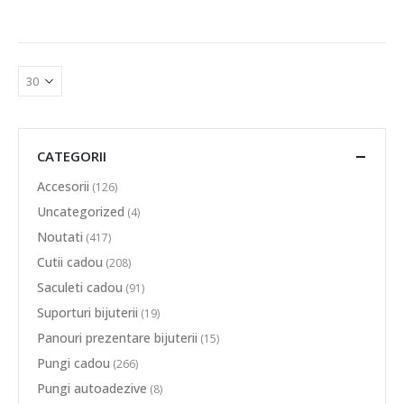
CATEGORII
Accesorii
(126)
Uncategorized
(4)
Noutati
(417)
Cutii cadou
(208)
Saculeti cadou
(91)
Suporturi bijuterii
(19)
Panouri prezentare bijuterii
(15)
Pungi cadou
(266)
Pungi autoadezive
(8)