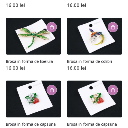
16.00
lei
16.00
lei
Brosa in forma de libelula
Brosa in forma de colibri
16.00
lei
16.00
lei
Brosa in forma de capsuna
Brosa in forma de capsuna