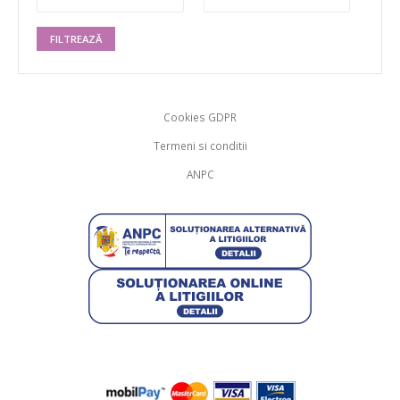
FILTREAZĂ
Cookies GDPR
Termeni si conditii
ANPC