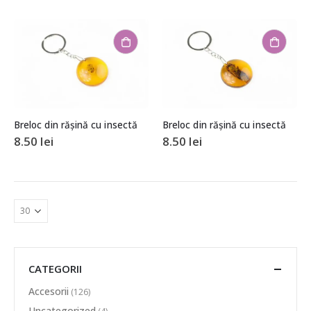
Breloc din rășină cu insectă
Breloc din rășină cu insectă
8.50
lei
8.50
lei
CATEGORII
Accesorii
(126)
Uncategorized