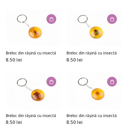
Breloc din rășină cu insectă
Breloc din rășină cu insectă
8.50
lei
8.50
lei
Breloc din rășină cu insectă
Breloc din rășină cu insectă
8.50
lei
8.50
lei