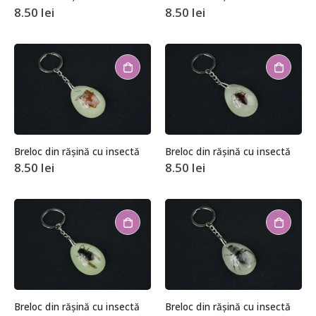
8.50
lei
8.50
lei
Breloc din rășină cu insectă
Breloc din rășină cu insectă
8.50
lei
8.50
lei
Breloc din rășină cu insectă
Breloc din rășină cu insectă