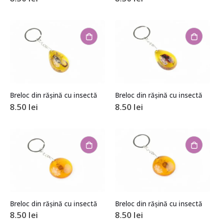
Breloc din rășină cu insectă
Breloc din rășină cu insectă
8.50
lei
8.50
lei
Breloc din rășină cu insectă
Breloc din rășină cu insectă
8.50
lei
8.50
lei