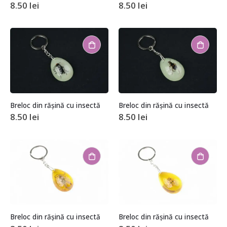
8.50
lei
8.50
lei
Breloc din rășină cu insectă
Breloc din rășină cu insectă
8.50
lei
8.50
lei
Breloc din rășină cu insectă
Breloc din rășină cu insectă