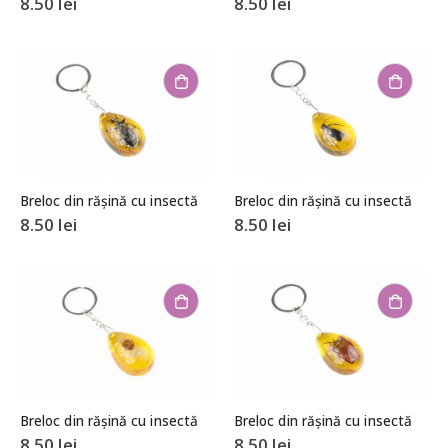
8.50
lei
8.50
lei
Breloc din rășină cu insectă
Breloc din rășină cu insectă
8.50
lei
8.50
lei
Breloc din rășină cu insectă
Breloc din rășină cu insectă
8.50
lei
8.50
lei