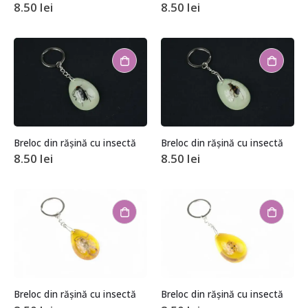
8.50
lei
8.50
lei
Breloc din rășină cu insectă
Breloc din rășină cu insectă
8.50
lei
8.50
lei
Breloc din rășină cu insectă
Breloc din rășină cu insectă