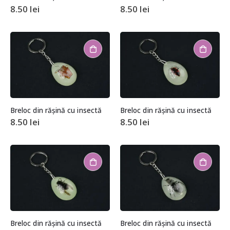
8.50
lei
8.50
lei
Breloc din rășină cu insectă
Breloc din rășină cu insectă
8.50
lei
8.50
lei
Breloc din rășină cu insectă
Breloc din rășină cu insectă