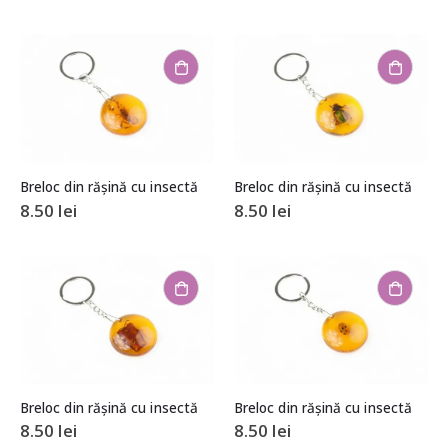
Breloc din rășină cu insectă
Breloc din rășină cu insectă
8.50
lei
8.50
lei
Breloc din rășină cu insectă
Breloc din rășină cu insectă
8.50
lei
8.50
lei