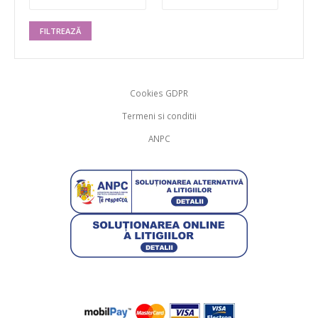
FILTREAZĂ
Cookies GDPR
Termeni si conditii
ANPC