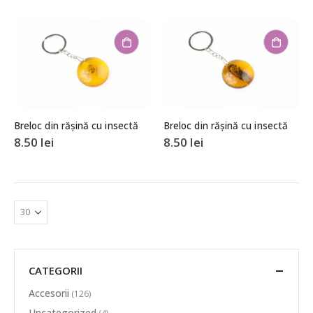
Breloc din rășină cu insectă
Breloc din rășină cu insectă
8.50
lei
8.50
lei
CATEGORII
Accesorii
(126)
Uncategorized