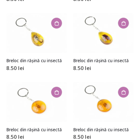
Breloc din rășină cu insectă
Breloc din rășină cu insectă
8.50
lei
8.50
lei
Breloc din rășină cu insectă
Breloc din rășină cu insectă
8.50
lei
8.50
lei