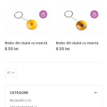
Breloc din rășină cu insectă
Breloc din rășină cu insectă
8.50
lei
8.50
lei
CATEGORII
Accesorii
(126)
Uncategorized