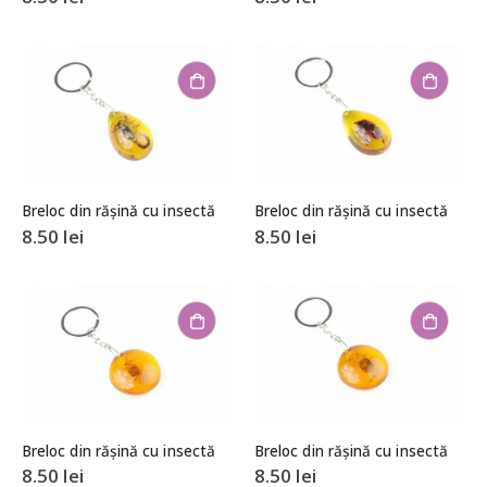
Breloc din rășină cu insectă
Breloc din rășină cu insectă
8.50
lei
8.50
lei
Breloc din rășină cu insectă
Breloc din rășină cu insectă
8.50
lei
8.50
lei