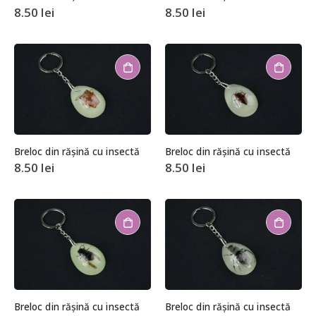
8.50
lei
8.50
lei
Breloc din rășină cu insectă
Breloc din rășină cu insectă
8.50
lei
8.50
lei
Breloc din rășină cu insectă
Breloc din rășină cu insectă