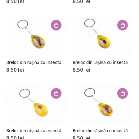
8.50
lei
8.50
lei
Breloc din rășină cu insectă
Breloc din rășină cu insectă
8.50
lei
8.50
lei
Breloc din rășină cu insectă
Breloc din rășină cu insectă
8.50
lei
8.50
lei