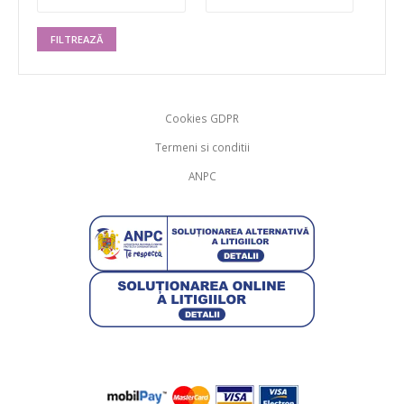
FILTREAZĂ
Cookies GDPR
Termeni si conditii
ANPC