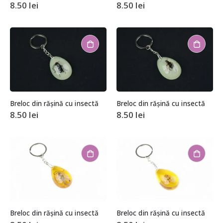
8.50
lei
8.50
lei
Breloc din rășină cu insectă
Breloc din rășină cu insectă
8.50
lei
8.50
lei
Breloc din rășină cu insectă
Breloc din rășină cu insectă