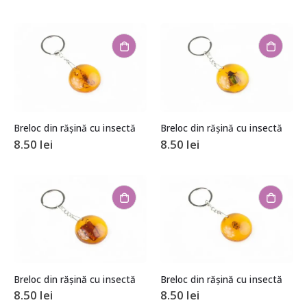
Breloc din rășină cu insectă
Breloc din rășină cu insectă
8.50
lei
8.50
lei
Breloc din rășină cu insectă
Breloc din rășină cu insectă
8.50
lei
8.50
lei