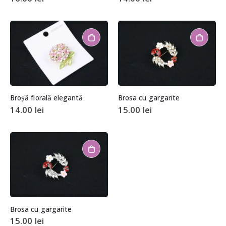
Broșă florală elegantă
Brosa cu gargarite
14.00
lei
15.00
lei
Brosa cu gargarite
15.00
lei