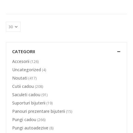
CATEGORII
Accesorii
(126)
Uncategorized
(4)
Noutati
(417)
Cutii cadou
(208)
Saculeti cadou
(91)
Suporturi bijuterii
(19)
Panouri prezentare bijuterii
(15)
Pungi cadou
(266)
Pungi autoadezive
(8)