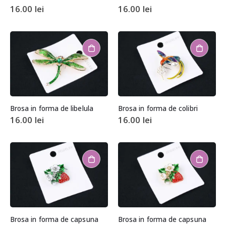
16.00
lei
16.00
lei
Brosa in forma de libelula
Brosa in forma de colibri
16.00
lei
16.00
lei
Brosa in forma de capsuna
Brosa in forma de capsuna