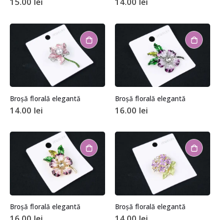
15.00
lei
14.00
lei
Broșă florală elegantă
Broșă florală elegantă
14.00
lei
16.00
lei
Broșă florală elegantă
Broșă florală elegantă
16.00
lei
14.00
lei