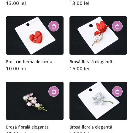
13.00
lei
13.00
lei
Brosa in forma de inima
Broșă florală elegantă
10.00
lei
15.00
lei
Broșă florală elegantă
Broșă florală elegantă