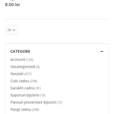
8.00
lei
CATEGORII
Accesorii
(126)
Uncategorized
(4)
Noutati
(417)
Cutii cadou
(208)
Saculeti cadou
(91)
Suporturi bijuterii
(19)
Panouri prezentare bijuterii
(15)
Pungi cadou
(266)