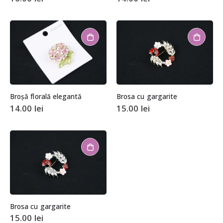
Broșă florală elegantă
Brosa cu gargarite
14.00
lei
15.00
lei
Brosa cu gargarite
15.00
lei