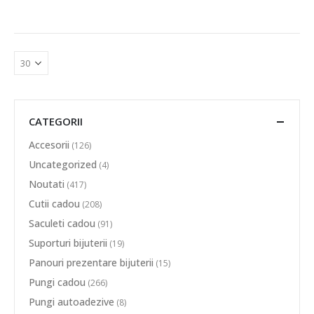
CATEGORII
Accesorii
(126)
Uncategorized
(4)
Noutati
(417)
Cutii cadou
(208)
Saculeti cadou
(91)
Suporturi bijuterii
(19)
Panouri prezentare bijuterii
(15)
Pungi cadou
(266)
Pungi autoadezive
(8)