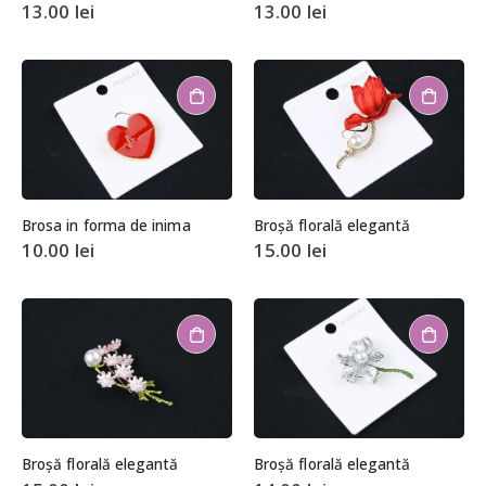
13.00
lei
13.00
lei
Brosa in forma de inima
Broșă florală elegantă
10.00
lei
15.00
lei
Broșă florală elegantă
Broșă florală elegantă