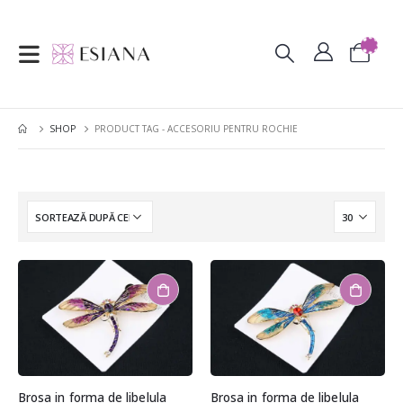
SHOP
PRODUCT TAG -
ACCESORIU PENTRU ROCHIE
Brosa in forma de libelula
Brosa in forma de libelula