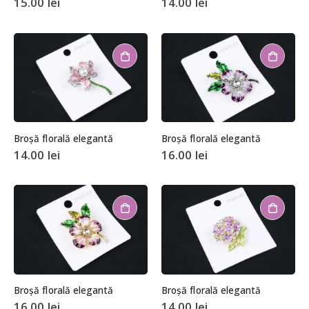
15.00
lei
14.00
lei
Broșă florală elegantă
Broșă florală elegantă
14.00
lei
16.00
lei
Broșă florală elegantă
Broșă florală elegantă
16.00
lei
14.00
lei