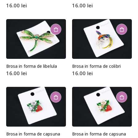
16.00
lei
16.00
lei
Brosa in forma de libelula
Brosa in forma de colibri
16.00
lei
16.00
lei
Brosa in forma de capsuna
Brosa in forma de capsuna